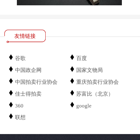
友情链接
谷歌
百度
中国政企网
国家文物局
中国拍卖行业协会
重庆拍卖行业协会
佳士得拍卖
苏富比（北京）
360
google
联想